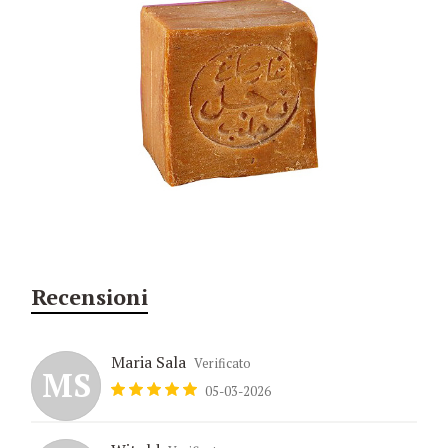
Recensioni
Maria Sala
Verificato
MS
05-03-2026