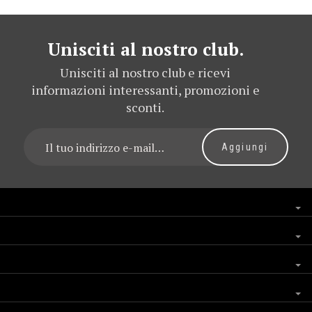
Unisciti al nostro club.
Unisciti al nostro club e ricevi
informazioni interessanti, promozioni e
sconti.