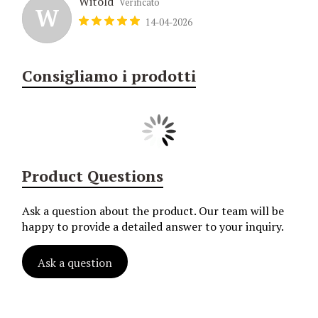
Witold
Verificato
W
14-04-2026
Consigliamo i prodotti
Product Questions
Ask a question about the product. Our team will be
happy to provide a detailed answer to your inquiry.
Ask a question