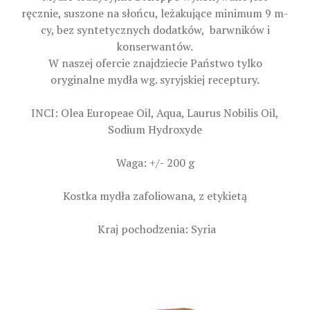
ręcznie, suszone na słońcu, leżakujące minimum 9 m-
cy, bez syntetycznych dodatków, barwników i
konserwantów.
W naszej ofercie znajdziecie Państwo tylko
oryginalne mydła wg. syryjskiej receptury.
INCI: Olea Europeae Oil, Aqua, Laurus Nobilis Oil,
Sodium Hydroxyde
Waga: +/- 200 g
Kostka mydła zafoliowana, z etykietą
Kraj pochodzenia: Syria