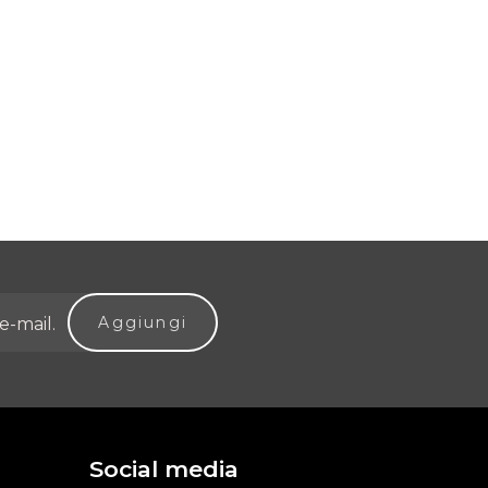
Social media