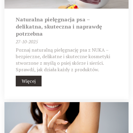
Naturalna pielęgnacja psa –
delikatna, skuteczna i naprawdę
potrzebna
27-10-2025
Poznaj naturalną pielęgnację psa z NUKA –
bezpieczne, delikatne i skuteczne kosmetyki
stworzone z myślą o psiej skórze i sierści.
Sprawdź, jak działa każdy z produktów.
Więcej