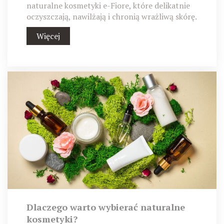
naturalne kosmetyki e-Fiore, które delikatnie
oczyszczają, nawilżają i chronią wrażliwą skórę.
Więcej
Dlaczego warto wybierać naturalne
kosmetyki?