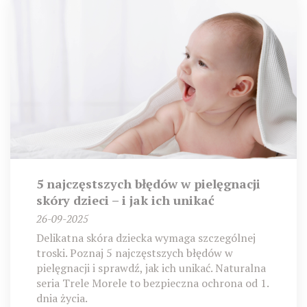
5 najczęstszych błędów w pielęgnacji
skóry dzieci – i jak ich unikać
26-09-2025
Delikatna skóra dziecka wymaga szczególnej
troski. Poznaj 5 najczęstszych błędów w
pielęgnacji i sprawdź, jak ich unikać. Naturalna
seria Trele Morele to bezpieczna ochrona od 1.
dnia życia.