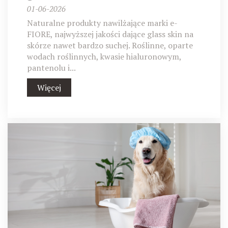
01-06-2026
Naturalne produkty nawilżające marki e-
FIORE, najwyższej jakości dające glass skin na
skórze nawet bardzo suchej. Roślinne, oparte
wodach roślinnych, kwasie hialuronowym,
pantenolu i...
Więcej