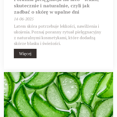
skutecznie i naturalnie, czyli jak
zadbać o skórę w upalne dni
14-06-2025
Latem skóra potrzebuje lekkości, nawilżenia i
ukojenia. Poznaj poranny rytuał pielęgnacyjny
z naturalnymi kosmetykami, które dodadzą
skórze blasku i świeżości.
Więcej