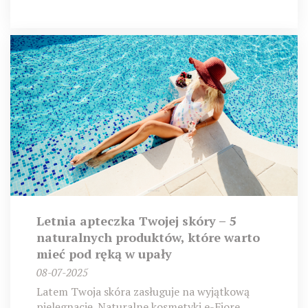
Letnia apteczka Twojej skóry – 5
naturalnych produktów, które warto
mieć pod ręką w upały
08-07-2025
Latem Twoja skóra zasługuje na wyjątkową
pielęgnację. Naturalne kosmetyki e-Fiore