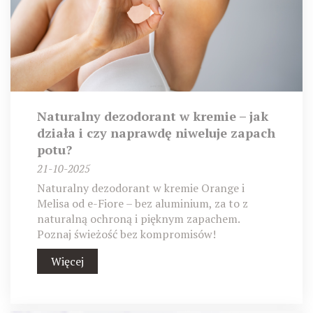
Naturalny dezodorant w kremie – jak
działa i czy naprawdę niweluje zapach
potu?
21-10-2025
Naturalny dezodorant w kremie Orange i
Melisa od e-Fiore – bez aluminium, za to z
naturalną ochroną i pięknym zapachem.
Poznaj świeżość bez kompromisów!
Więcej