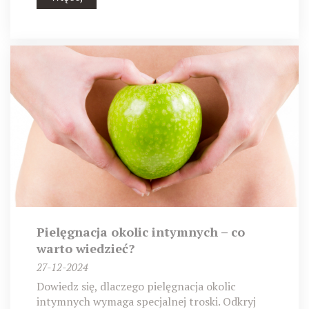
Pielęgnacja okolic intymnych – co
warto wiedzieć?
27-12-2024
Dowiedz się, dlaczego pielęgnacja okolic
intymnych wymaga specjalnej troski. Odkryj