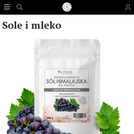
Sole i mleko