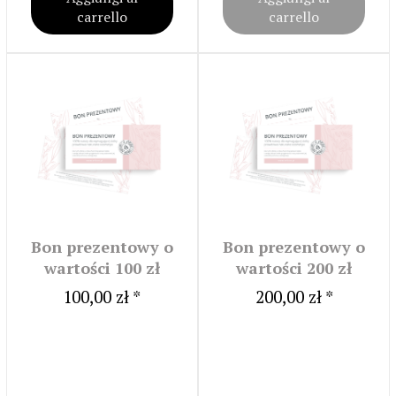
carrello
carrello
Bon prezentowy o
Bon prezentowy o
wartości 100 zł
wartości 200 zł
100,00 zł *
200,00 zł *