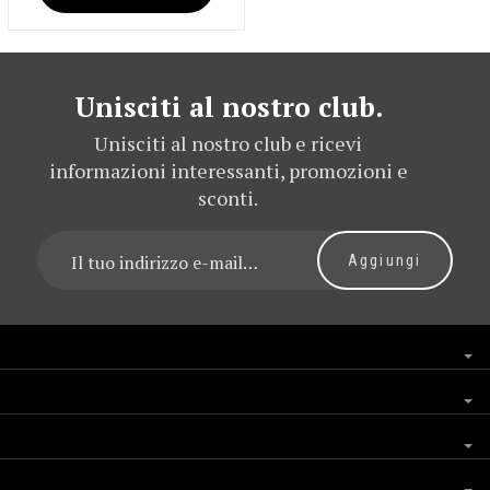
Unisciti al nostro club.
Unisciti al nostro club e ricevi
informazioni interessanti, promozioni e
sconti.