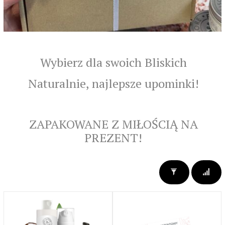
Wybierz dla swoich Bliskich
Naturalnie, najlepsze upominki!
ZAPAKOWANE Z MIŁOŚCIĄ NA
PREZENT!