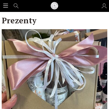
Prezenty