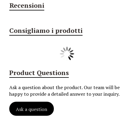
Recensioni
Consigliamo i prodotti
Product Questions
Ask a question about the product. Our team will be
happy to provide a detailed answer to your inquiry.
Ask a question