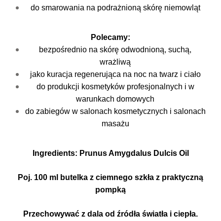
do smarowania na podrażnioną skórę niemowląt
Polecamy:
bezpośrednio na skórę odwodnioną, suchą,
wrażliwą
jako kuracja regenerująca na noc na twarz i ciało
do produkcji kosmetyków profesjonalnych i w
warunkach domowych
do zabiegów w salonach kosmetycznych i salonach
masażu
Ingredients: Prunus Amygdalus Dulcis Oil
Poj. 100 ml butelka z ciemnego szkła z praktyczną
pompką
Przechowywać z dala od źródła światła i ciepła.