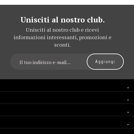
Unisciti al nostro club.
Unisciti al nostro club e ricevi
informazioni interessanti, promozioni e
sconti.