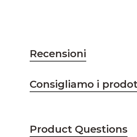
Recensioni
Consigliamo i prodot
Product Questions