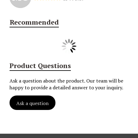
Recommended
Product Questions
Ask a question about the product. Our team will be
happy to provide a detailed answer to your inquiry.
Ask a question