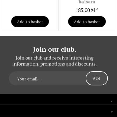
balsam
185.00 zł *
Add to basket
Add to basket
Join our club.
Join our club and receive interesting
information, promotions and discounts.