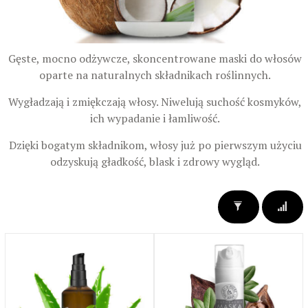
Gęste, mocno odżywcze, skoncentrowane maski do włosów
oparte na naturalnych składnikach roślinnych.
Wygładzają i zmiękczają włosy. Niwelują suchość kosmyków,
ich wypadanie i łamliwość.
Dzięki bogatym składnikom, włosy już po pierwszym użyciu
odzyskują gładkość, blask i zdrowy wygląd.