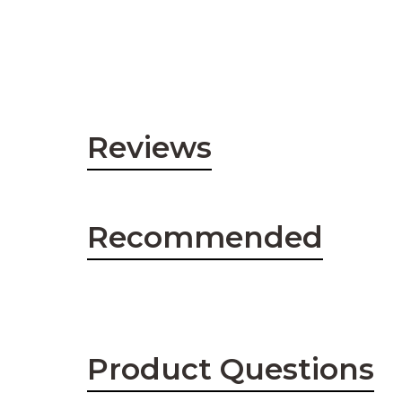
Reviews
Recommended
Product Questions