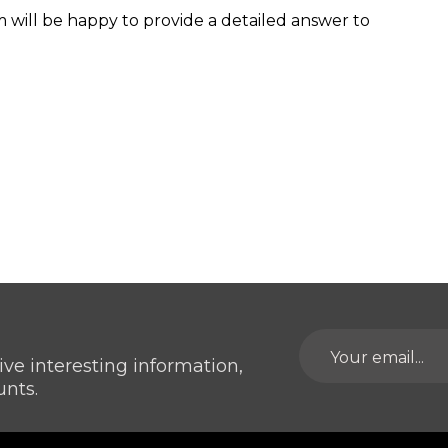
 will be happy to provide a detailed answer to
ive interesting information,
unts.