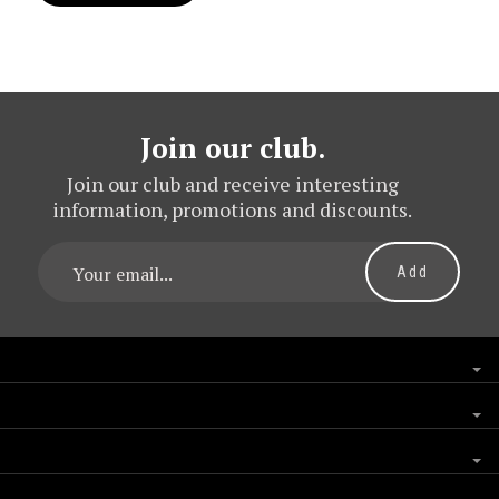
Join our club.
Join our club and receive interesting
information, promotions and discounts.