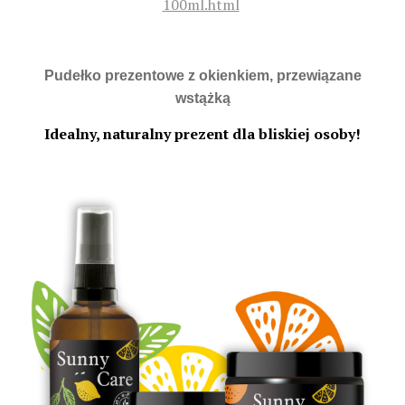
100ml.html
Pudełko prezentowe z okienkiem, przewiązane
wstążką
Idealny, naturalny prezent dla bliskiej osoby!