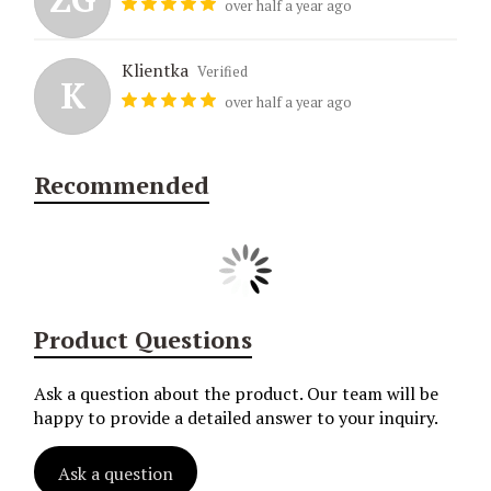
over half a year ago
Klientka
Verified
K
over half a year ago
Recommended
Product Questions
Ask a question about the product. Our team will be
happy to provide a detailed answer to your inquiry.
Ask a question