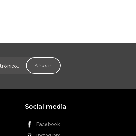
Social media
Facebook
Instagram