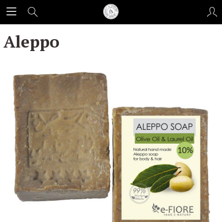
Aleppo