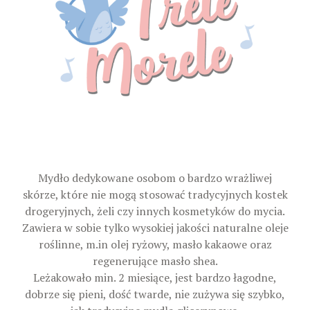
Mydło dedykowane osobom o bardzo wrażliwej
skórze, które nie mogą stosować tradycyjnych kostek
drogeryjnych, żeli czy innych kosmetyków do mycia.
Zawiera w sobie tylko wysokiej jakości naturalne oleje
roślinne, m.in olej ryżowy, masło kakaowe oraz
regenerujące masło shea.
Leżakowało min. 2 miesiące, jest bardzo łagodne,
dobrze się pieni, dość twarde, nie zużywa się szybko,