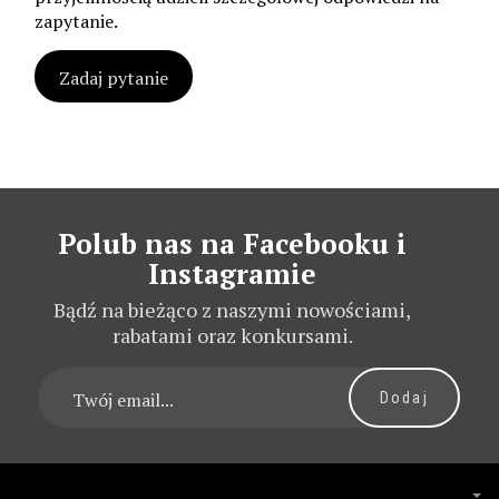
zapytanie.
Zadaj pytanie
Polub nas na Facebooku i
Instagramie
Bądź na bieżąco z naszymi nowościami,
rabatami oraz konkursami.