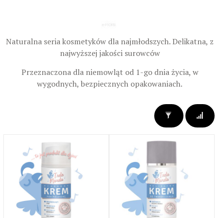
Naturalna seria kosmetyków dla najmłodszych.
Delikatna, z
najwyższej jakości surowców
Przeznaczona dla niemowląt od 1-go dnia życia, w
wygodnych, bezpiecznych opakowaniach.