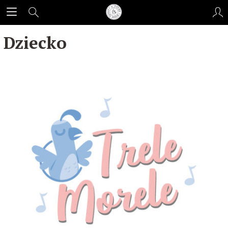
Dziecko