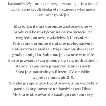
balsamów. Wystarczy do rozpuszczonego shea dodać
kilkanaście kropli olejku eterycznego i wlać nieco
naturalnego olejku.
Masło Karite ma ogromne zastosowanie w
produkcji kosmetyków na całym świecie, ze
względu na swoje właściwości lecznicze.
Wykazuje ogromne działanie pielęgnacyjne,
natłuszcza i nawilża. Dzięki niemu skóra jest
gładka i miękka. Substancje zawarte w maśle
karite przyspieszają gojenie się ran, podrażnień i
stanów zapalnych poparzeń słonecznych.
Shea jest naturalnym filtrem UV o niskim
współczynniku ok. 2-3.
Nie alergizuje, może być stosowany na wszystkie
partie skóry nawet te najbardziej wrażliwe.
Można je stosować do każdego rodzaju cery.