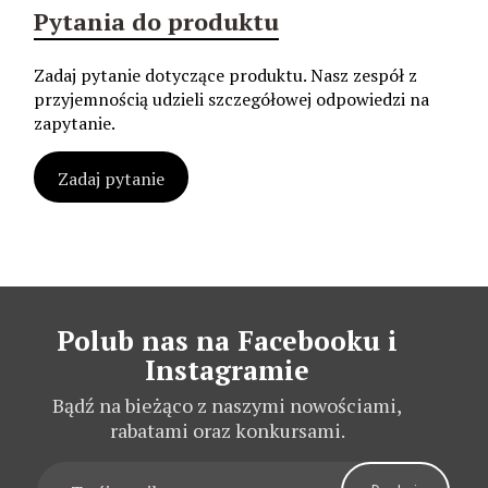
Pytania do produktu
Zadaj pytanie dotyczące produktu. Nasz zespół z
przyjemnością udzieli szczegółowej odpowiedzi na
zapytanie.
Zadaj pytanie
Polub nas na Facebooku i
Instagramie
Bądź na bieżąco z naszymi nowościami,
rabatami oraz konkursami.