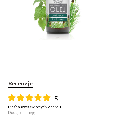
Recenzje
5
Liczba wystawionych ocen: 1
Dodaj recenzję