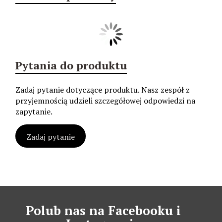
Pytania do produktu
Zadaj pytanie dotyczące produktu. Nasz zespół z
przyjemnością udzieli szczegółowej odpowiedzi na
zapytanie.
Zadaj pytanie
Polub nas na Facebooku i