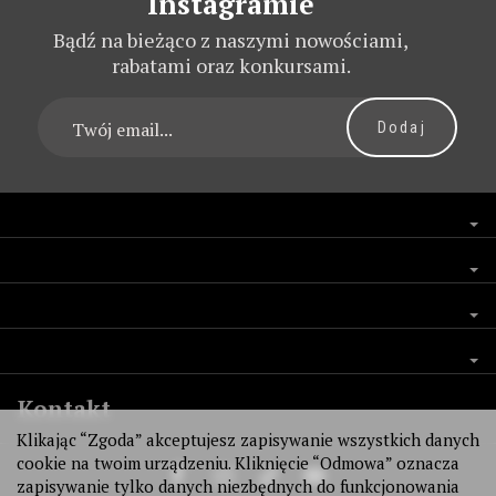
Instagramie
Bądź na bieżąco z naszymi nowościami,
rabatami oraz konkursami.
Kontakt
Klikając “Zgoda” akceptujesz zapisywanie wszystkich danych
cookie na twoim urządzeniu. Kliknięcie “Odmowa” oznacza
zapisywanie tylko danych niezbędnych do funkcjonowania