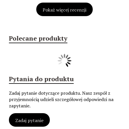
Pokaż więcej recenzji
Polecane produkty
Pytania do produktu
Zadaj pytanie dotyczące produktu. Nasz zespół z
przyjemnością udzieli szczegółowej odpowiedzi na
zapytanie.
Zadaj pytanie