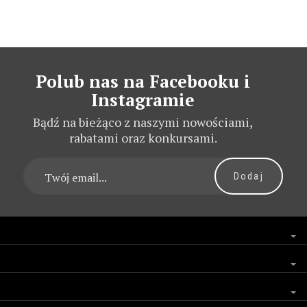
Polub nas na Facebooku i
Instagramie
Bądź na bieżąco z naszymi nowościami,
rabatami oraz konkursami.