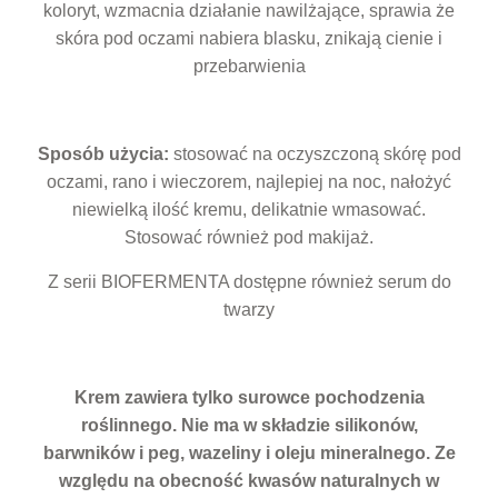
koloryt, wzmacnia działanie nawilżające, sprawia że
skóra pod oczami nabiera blasku, znikają cienie i
przebarwienia
Sposób użycia:
stosować na oczyszczoną skórę pod
oczami, rano i wieczorem, najlepiej na noc, nałożyć
niewielką ilość kremu, delikatnie wmasować.
Stosować również pod makijaż.
Z serii BIOFERMENTA dostępne również serum do
twarzy
Krem zawiera tylko surowce pochodzenia
roślinnego. Nie ma w składzie silikonów,
barwników i peg, wazeliny i oleju mineralnego. Ze
względu na obecność kwasów naturalnych w