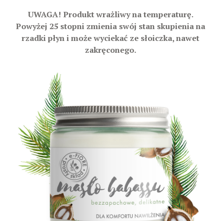
UWAGA! Produkt wrażliwy na temperaturę.
Powyżej 25 stopni zmienia swój stan skupienia na
rzadki płyn i może wyciekać ze słoiczka, nawet
zakręconego.