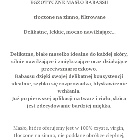
EGZOTYCZNE MASŁO BABASSU
tłoczone na zimno, filtrowane
Delikatne, lekkie, mocno nawilżające...
Delikatne, białe masełko idealne do każdej skóry,
silnie nawilżające i zmiękczające oraz działające
przeciwzmarszczkowo.
Babassu dzięki swojej delikatnej konsystencji
idealnie, szybko się rozprowadza, błyskawicznie
wchłania.
Już po pierwszej aplikacji na twarz i ciało, skóra
jest zdecydowanie bardziej miękka.
Masło, które oferujemy jest w 100% czyste, virgin,
tłoczone na zimno, nie poddane obróbce cieplnej,