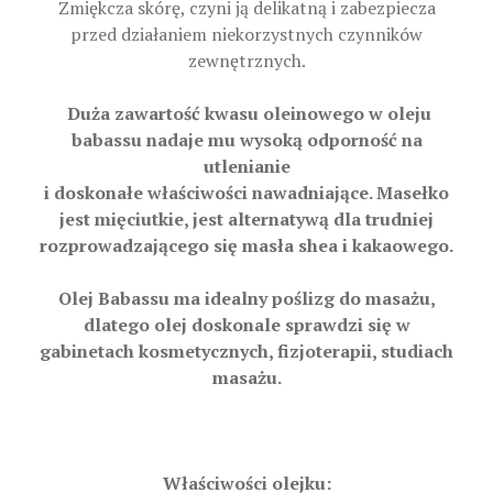
Zmiękcza skórę, czyni ją delikatną i zabezpiecza
przed działaniem niekorzystnych czynników
zewnętrznych.
Duża zawartość kwasu oleinowego w oleju
babassu nadaje mu wysoką odporność na
utlenianie
i doskonałe właściwości nawadniające. Masełko
jest mięciutkie, jest alternatywą dla trudniej
rozprowadzającego się masła shea i kakaowego.
Olej Babassu ma idealny poślizg do masażu,
dlatego olej doskonale sprawdzi się w
gabinetach kosmetycznych, fizjoterapii, studiach
masażu.
Właściwości olejku: