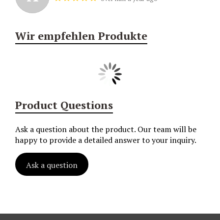
Wir empfehlen Produkte
Product Questions
Ask a question about the product. Our team will be
happy to provide a detailed answer to your inquiry.
Ask a question