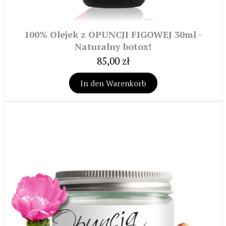
100% Olejek z OPUNCJI FIGOWEJ 30ml -
Naturalny botox!
85,00 zł
In den Warenkorb