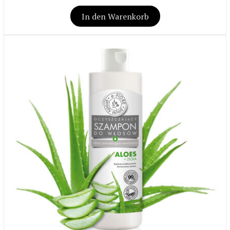
In den Warenkorb