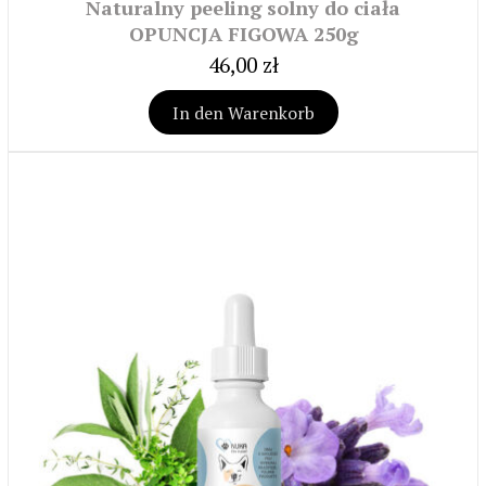
Naturalny peeling solny do ciała
OPUNCJA FIGOWA 250g
46,00 zł
In den Warenkorb