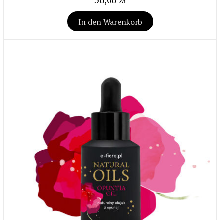
In den Warenkorb