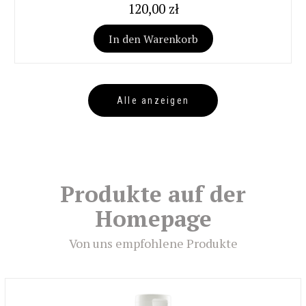
120,00 zł
In den Warenkorb
Alle anzeigen
Produkte auf der
Homepage
Von uns empfohlene Produkte