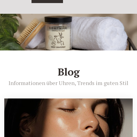
Blog
Informationen über Uhren, Trends im guten Stil