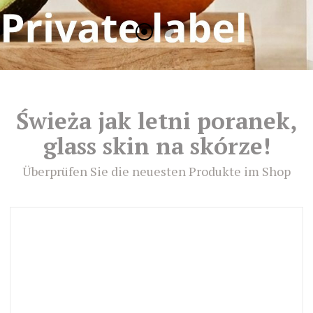
Świeża jak letni poranek,
glass skin na skórze!
Überprüfen Sie die neuesten Produkte im Shop