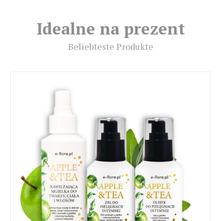
Idealne na prezent
Beliebteste Produkte