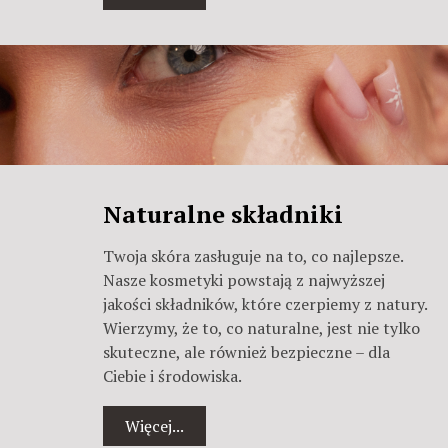
Naturalne składniki
Twoja skóra zasługuje na to, co najlepsze.
Nasze kosmetyki powstają z najwyższej
jakości składników, które czerpiemy z natury.
Wierzymy, że to, co naturalne, jest nie tylko
skuteczne, ale również bezpieczne – dla
Ciebie i środowiska.
Więcej...