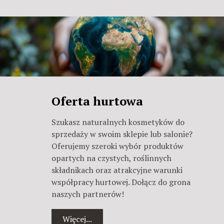
Oferta hurtowa
Szukasz naturalnych kosmetyków do
sprzedaży w swoim sklepie lub salonie?
Oferujemy szeroki wybór produktów
opartych na czystych, roślinnych
składnikach oraz atrakcyjne warunki
współpracy hurtowej. Dołącz do grona
naszych partnerów!
Więcej...