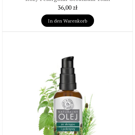
36,00 zł
In den Warenkorb